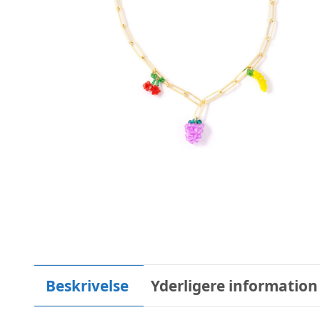
Beskrivelse
Yderligere information